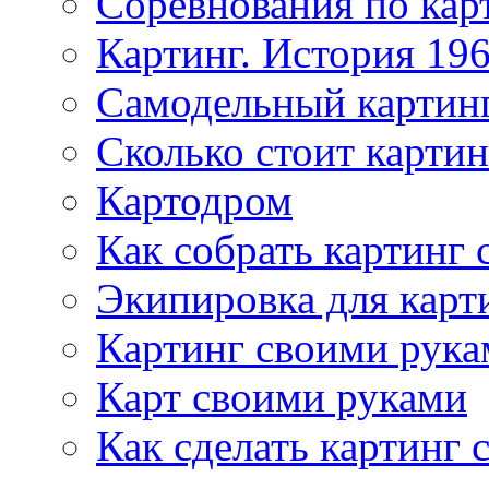
Соревнования по кар
Картинг. История 196
Самодельный картин
Сколько стоит картин
Картодром
Как собрать картинг
Экипировка для карт
Картинг своими рука
Карт своими руками
Как сделать картинг