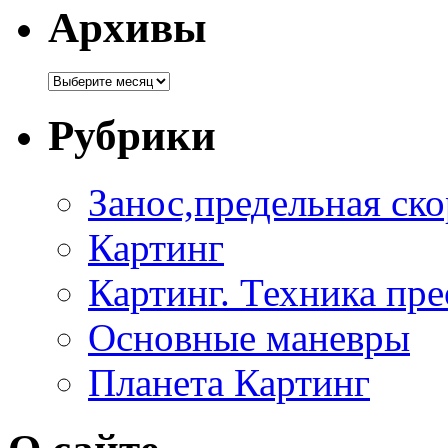
Архивы
Рубрики
Занос,предельная ско
Картинг
Картинг. Техника пр
Основные маневры
Планета Картинг