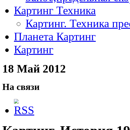
Картинг Техника
Картинг. Техника пр
Планета Картинг
Картинг
18 Май 2012
На связи