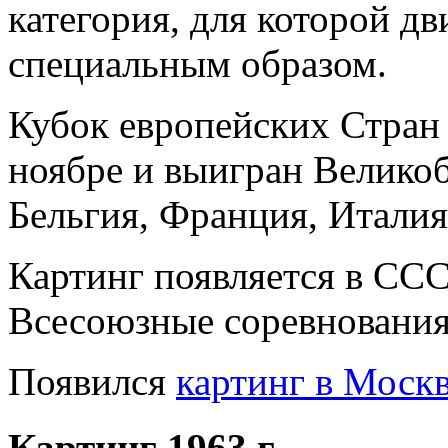
категория, для которой д
специальным образом.
Кубок европейских Стран
ноябре и выигран Велико
Бельгия, Франция, Италия
Картинг появляется в СС
Всесоюзные соревнования 
Появился
картинг в Моск
Картинг 1963 г.