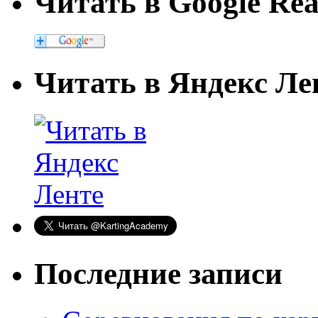
Читать в Google Re
Читать в Яндекс Ле
Последние записи