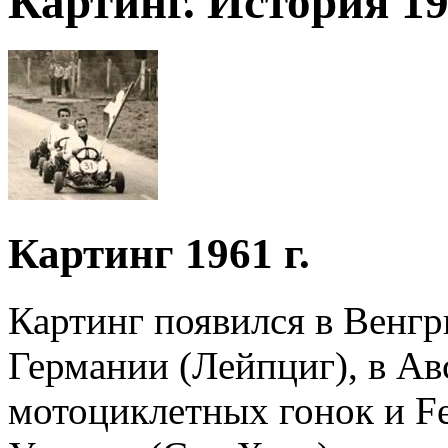
Картинг. История 19
Картинг 1961 г.
Картинг появился в Венгр
Германии (Лейпциг), в Ав
мотоциклетных гонок и Fel