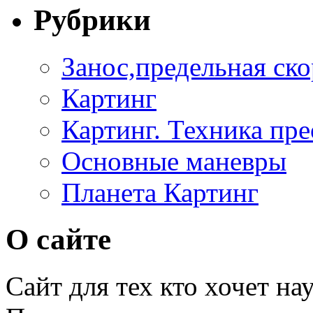
Рубрики
Занос,предельная ско
Картинг
Картинг. Техника пр
Основные маневры
Планета Картинг
О сайте
Сайт для тех кто хочет на