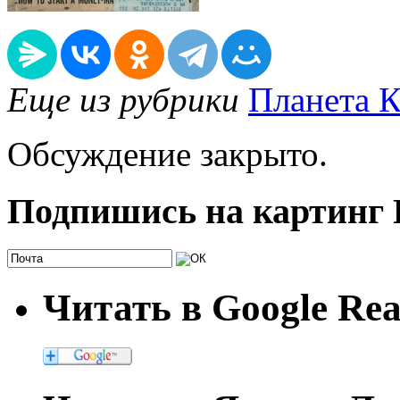
Еще из рубрики
Планета К
Обсуждение закрыто.
Подпишись на картинг
Читать в Google Re