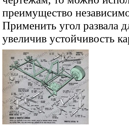
преимущество независимо
Применить угол развала д
увеличив устойчивость ка