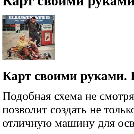
Карт своими рукам
Карт своими руками. 
Подобная схема не смотря
позволит создать не толь
отличную машину для осв