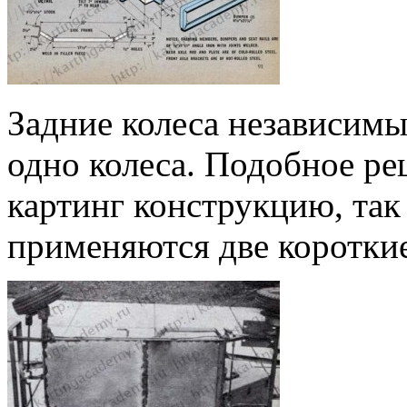
Задние колеса независимы
одно колеса. Подобное р
картинг конструкцию, так 
применяются две короткие