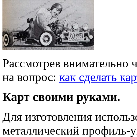
Рассмотрев внимательно ч
на вопрос:
как сделать ка
Карт своими руками.
Для изготовления использ
металлический профиль-у