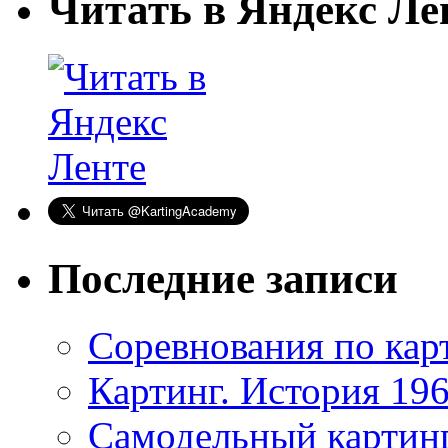
Читать в Яндекс Ле
Последние записи
Соревнования по кар
Картинг. История 196
Самодельный картин