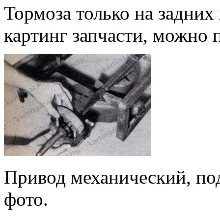
Тормоза только на задних 
картинг запчасти, можно 
Привод механический, по
фото.