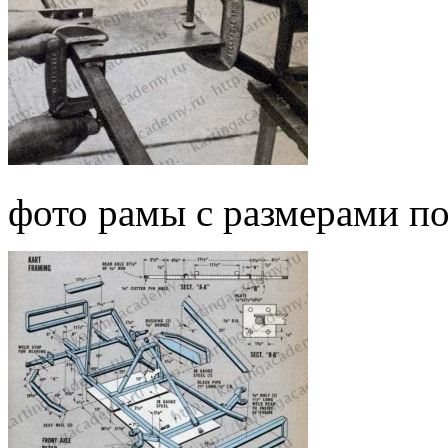
фото рамы с размерами п