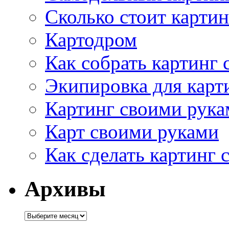
Сколько стоит картин
Картодром
Как собрать картинг
Экипировка для карт
Картинг своими рука
Карт своими руками
Как сделать картинг
Архивы