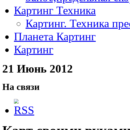
Картинг Техника
Картинг. Техника пр
Планета Картинг
Картинг
21 Июнь 2012
На связи