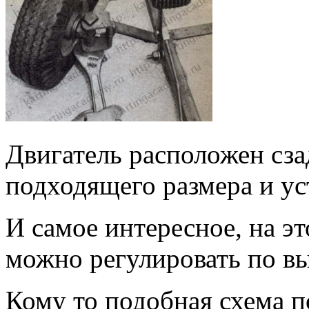
Двигатель расположен сза
подходящего размера и ус
И самое интересное, на э
можно регулировать по вы
Кому то подобная схема п