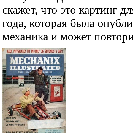
скажет, что это картинг дл
года, которая была опубл
механика и может повтори