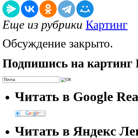
Еще из рубрики
Картинг
Обсуждение закрыто.
Подпишись на картинг
Читать в Google Re
Читать в Яндекс Ле