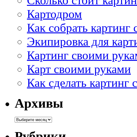
Сколько стоит картин
Картодром
Как собрать картинг
Экипировка для карт
Картинг своими рука
Карт своими руками
Как сделать картинг
Архивы
Рубрики