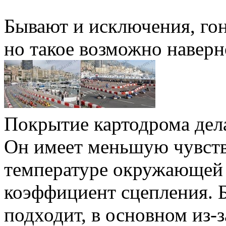
Бывают и исключения, гон
но такое возможно наверн
Покрытие картодрома дела
Он имеет меньшую чувст
температуре окружающей 
коэффициент сцепления. Б
подходит, в основном из-