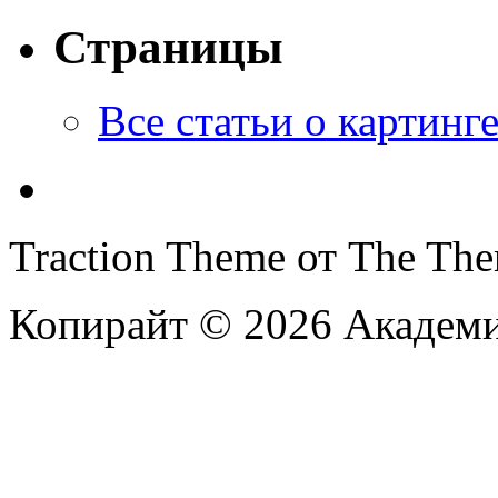
Страницы
Все статьи o картинг
Traction Theme от The Th
Копирайт © 2026 Академи