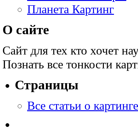
Планета Картинг
О сайте
Сайт для тех кто хочет на
Познать все тонкости кар
Страницы
Все статьи o картинг