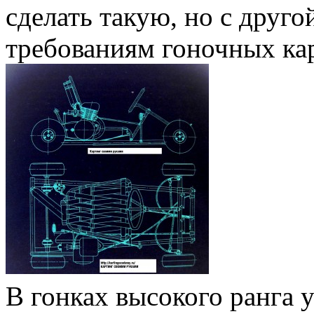
сделать такую, но с друго
требованиям гоночных кар
В гонках высокого ранга у