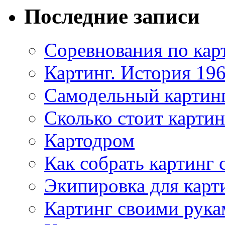
Последние записи
Соревнования по кар
Картинг. История 196
Самодельный картин
Сколько стоит картин
Картодром
Как собрать картинг
Экипировка для карт
Картинг своими рука