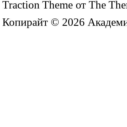
Traction Theme от The Th
Копирайт © 2026 Академи