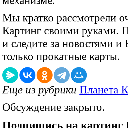
механизме.
Мы кратко рассмотрели о
Картинг своими руками. 
и следите за новостями и 
только прокатные карты.
Еще из рубрики
Планета К
Обсуждение закрыто.
Подпишись на картинг