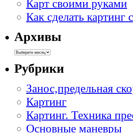
Карт своими руками
Как сделать картинг
Архивы
Рубрики
Занос,предельная ско
Картинг
Картинг. Техника пр
Основные маневры