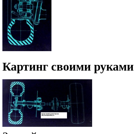
Картинг своими руками