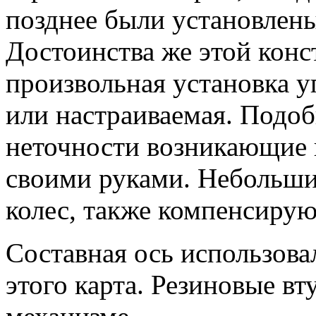
позднее были установлены
Достоинства же этой конс
произвольная установка у
или настраиваемая. Подо
неточности возникающие 
своими руками. Небольшие
колес, также компенсирую
Составная ось использова
этого карта. Резиновые вт