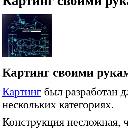
Картинг своими рук
Картинг своими рукам
Картинг
был разработан дл
нескольких категориях.
Конструкция несложная, 