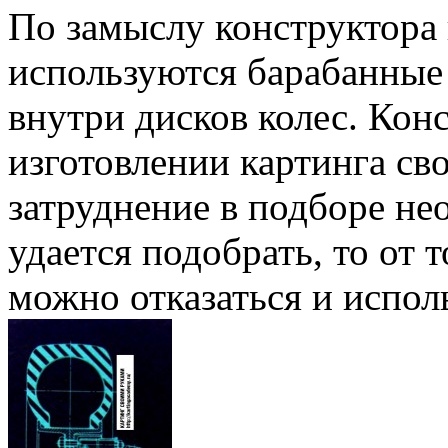
По замыслу конструктора 
используются барабанные
внутри дисков колес. Кон
изготовлении картинга с
затруднение в подборе не
удается подобрать, то от 
можно отказаться и исполь