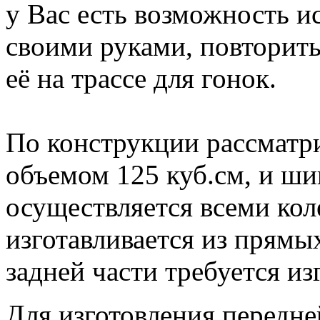
у Вас есть возможность и
своими руками, повторить
её на трассе для гонок.
По конструкции рассматр
объемом 125 куб.см, и ши
осуществляется всеми кол
изготавливается из прямы
задней части требуется из
Для изготовления передне