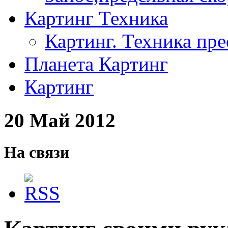
Картинг Техника
Картинг. Техника пр
Планета Картинг
Картинг
20 Май 2012
На связи