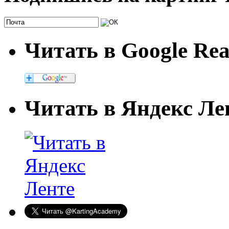
Читать в Google Re
Читать в Яндекс Ле