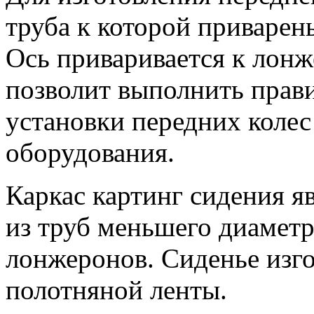
труба к которой приварен
Ось приваривается к лон
позволит выполнить прав
установки передних колес
оборудования.
Каркас картинг сидения я
из труб меньшего диаметр
лонжеронов. Сиденье изго
полотняной ленты.