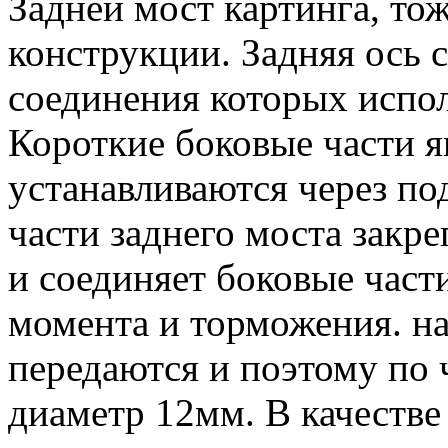
Задней мост картинга, то
конструкции. Задняя ось с
соединения которых испо
Короткие боковые части я
устанавливаются через п
части заднего моста закр
и соединяет боковые част
момента и торможения. на
передаются и поэтому по 
диаметр 12мм. В качестве