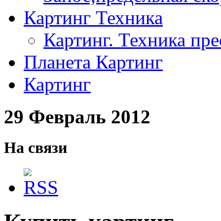
Картинг Техника
Картинг. Техника пр
Планета Картинг
Картинг
29 Февраль 2012
На связи