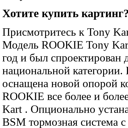
Хотите купить картинг
Присмотритесь к Tony Kar
Модель ROOKIE Tony Kart
год и был спроектирован
национальной категории. 
оснащена новой опорой ко
ROOKIE все более и боле
Kart . Опционально устан
BSM тормозная система с