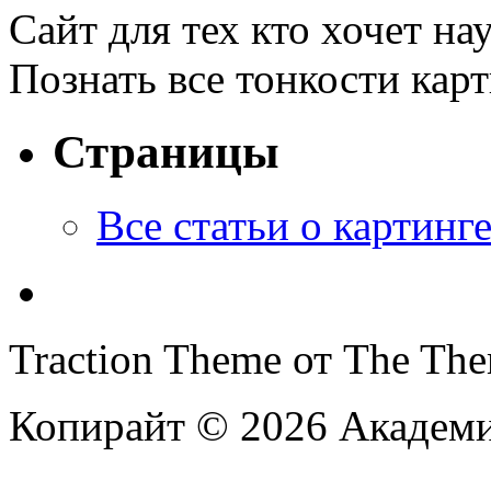
Сайт для тех кто хочет на
Познать все тонкости кар
Страницы
Все статьи o картинг
Traction Theme от The Th
Копирайт © 2026 Академи