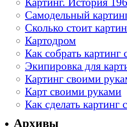
Картинг. История 196
Самодельный картин
Сколько стоит картин
Картодром
Как собрать картинг
Экипировка для карт
Картинг своими рука
Карт своими руками
Как сделать картинг
Архивы