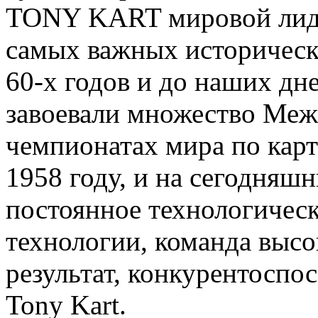
TONY KART мировой лидер
самых важных историческ
60-х годов и до наших дн
завоевали множество Меж
чемпионатах мира по карт
1958 году, и на сегодняшн
постоянное технологическ
технологии, команда высо
результат, конкурентоспо
Tony Kart.