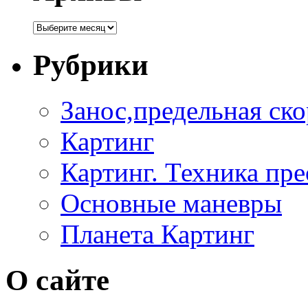
Рубрики
Занос,предельная ско
Картинг
Картинг. Техника пр
Основные маневры
Планета Картинг
О сайте