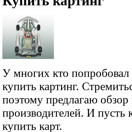
Купить картинг
У многих кто попробовал 
купить картинг. Стремитьс
поэтому предлагаю обзор
производителей. И пусть 
купить карт.