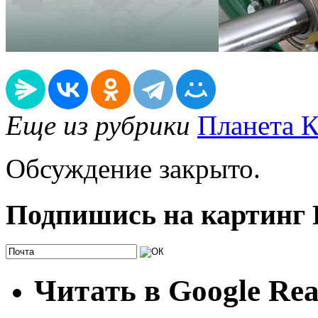
Еще из рубрики
Планета К
Обсуждение закрыто.
Подпишись на картинг
Читать в Google Re