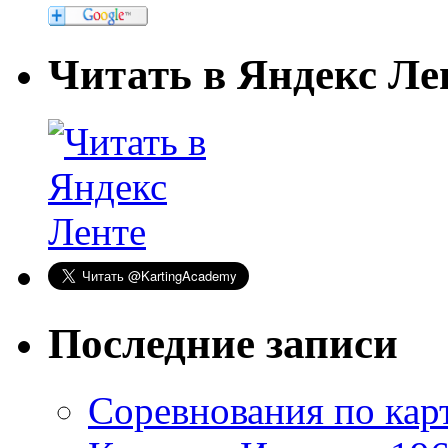
Читать в Яндекс Ле
Последние записи
Соревнования по кар