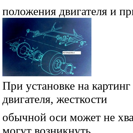
положения двигателя и пр
При установке на картин
двигателя, жесткости
обычной оси может не хва
могут возникнуть