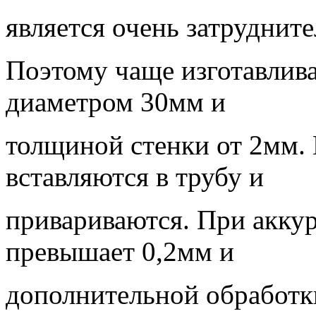
является очень затруднит
Поэтому чаще изготавлив
диаметром 30мм и
толщиной стенки от 2мм.
вставляются в трубу и
привариваются. При акку
превышает 0,2мм и
дополнительной обработк