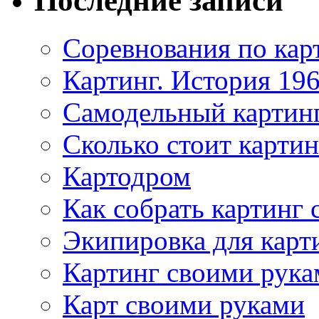
Последние записи
Соревнования по кар
Картинг. История 196
Самодельный картин
Сколько стоит картин
Картодром
Как собрать картинг
Экипировка для карт
Картинг своими рука
Карт своими руками