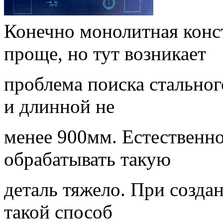
Конечно монолитная конс
проще, но тут возникает
проблема поиска стальног
и длинной не
менее 900мм. Естественно
обрабатывать такую
деталь тяжело. При созда
такой способ