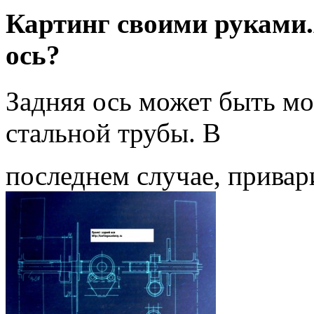
Картинг своими руками.
ось?
Задняя ось может быть м
стальной трубы. В
последнем случае, привар