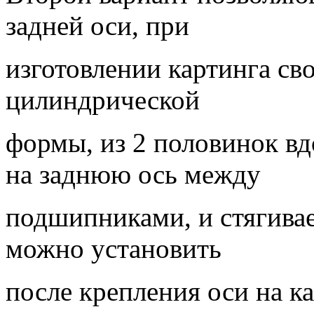
задней оси, при
изготовлении картинга св
цилиндрической
формы, из 2 половинок вд
на заднюю ось между
подшипниками, и стягивае
можно установить
после крепления оси на ка