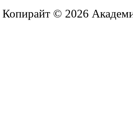
Копирайт © 2026 Академи