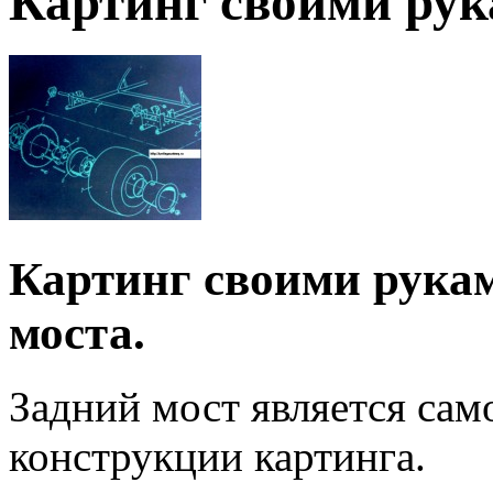
Картинг своими рук
Картинг своими рукам
моста.
Задний мост является сам
конструкции картинга.