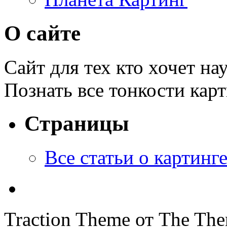
О сайте
Сайт для тех кто хочет на
Познать все тонкости кар
Страницы
Все статьи o картинг
Traction Theme от The Th