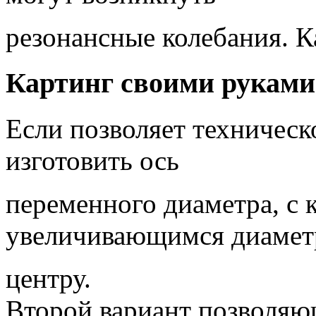
резонансные колебания. К
Картинг своими руками.
Если позволяет техническ
изготовить ось
переменного диаметра, с 
увеличивающимся диамет
центру.
Второй вариант позволяю