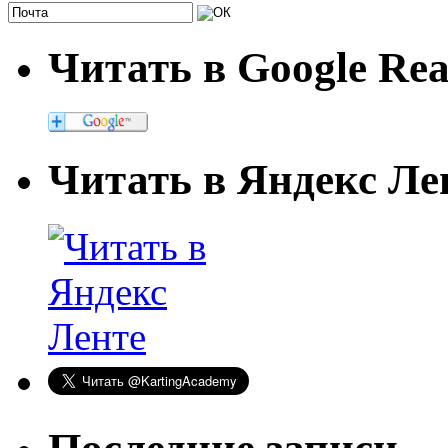
Читать в Google Re
Читать в Яндекс Ле