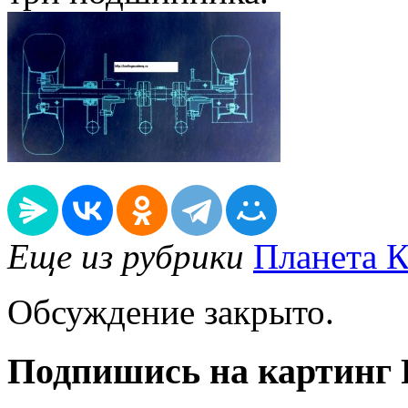
Еще из рубрики
Планета К
Обсуждение закрыто.
Подпишись на картинг