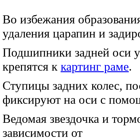
Во избежания образовани
удаления царапин и задир
Подшипники задней оси у
крепятся к
картинг раме
.
Ступицы задних колес, по
фиксируют на оси с помо
Ведомая звездочка и торм
зависимости от