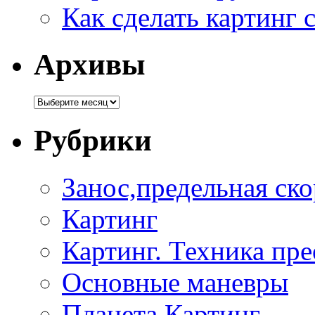
Как сделать картинг
Архивы
Рубрики
Занос,предельная ско
Картинг
Картинг. Техника пр
Основные маневры
Планета Картинг