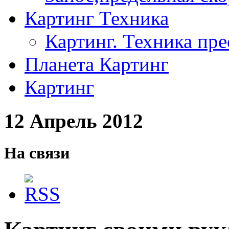
Картинг Техника
Картинг. Техника пр
Планета Картинг
Картинг
12 Апрель 2012
На связи