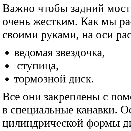
Важно чтобы задний мост 
очень жестким. Как мы ра
своими руками, на оси ра
ведомая звездочка,
ступица,
тормозной диск.
Все они закреплены с по
в специальные канавки. О
цилиндрической формы д