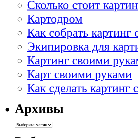
Сколько стоит картин
Картодром
Как собрать картинг
Экипировка для карт
Картинг своими рука
Карт своими руками
Как сделать картинг
Архивы