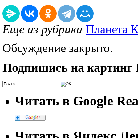
Еще из рубрики
Планета К
Обсуждение закрыто.
Подпишись на картинг
Читать в Google Re
Читать в Яндекс Ле