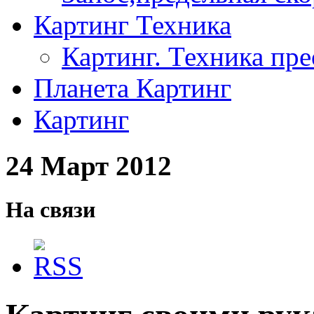
Картинг Техника
Картинг. Техника пр
Планета Картинг
Картинг
24 Март 2012
На связи