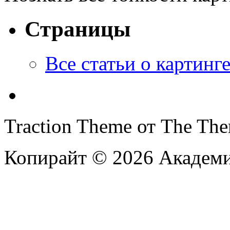
Страницы
Все статьи o картинг
Traction Theme от The Th
Копирайт © 2026 Академи