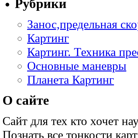
Рубрики
Занос,предельная ско
Картинг
Картинг. Техника пр
Основные маневры
Планета Картинг
О сайте
Сайт для тех кто хочет на
Познать все тонкости кар