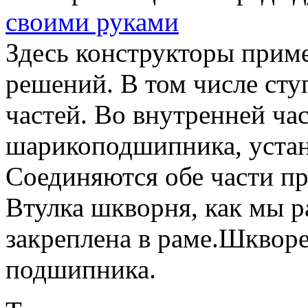
своими руками
Здесь конструкторы прим
решений. В том числе ступ
частей. Во внутренней ча
шарикоподшипника, устан
Соединяются обе части п
Втулка шкворня, как мы р
закреплена в раме.Шкворе
подшипника.