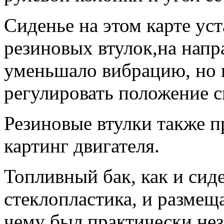
Сиденье на этом карте ус
резиновых втулок,на напр
уменьшало вибрацию, но 
регулировать положение с
Резиновые втулки также 
картинг двигателя.
Топливный бак, как и сид
стеклопластика, и размеща
чему был практически нез