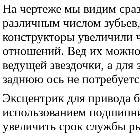
На чертеже мы видим сраз
различным числом зубьев
конструкторы увеличили 
отношений. Вед их можно
ведущей звездочки, а для
заднюю ось не потребуетс
Эксцентрик для привода б
использованием подшипни
увеличить срок службы ры