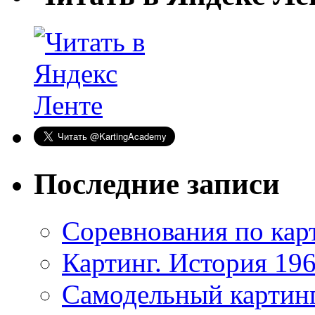
Последние записи
Соревнования по кар
Картинг. История 196
Самодельный картин