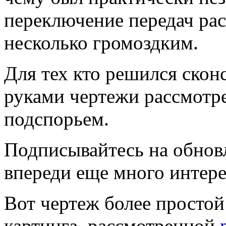
переключение передач рас
несколько громоздким.
Для тех кто решился скон
руками чертежи рассмотр
подспорьем.
Подписывайтесь на обновл
впереди еще много интере
Вот чертеж более простой
картинга, рассмотренной