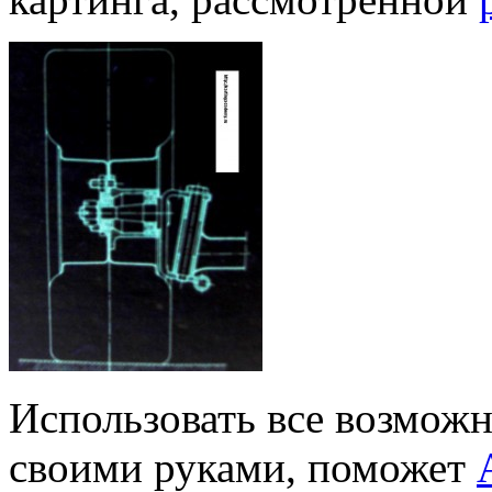
Использовать все возможн
своими руками, поможет