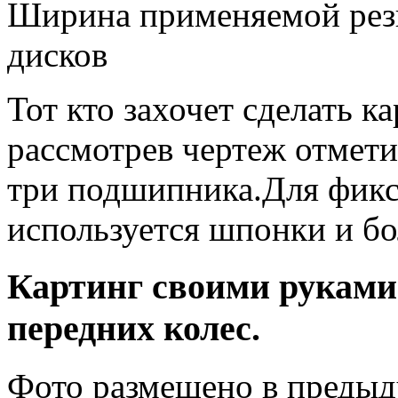
Ширина применяемой рез
дисков
Тот кто захочет сделать к
рассмотрев чертеж отметит
три подшипника.Для фикс
используется шпонки и бо
Картинг своими руками
передних колес.
Фото размещено в предыд